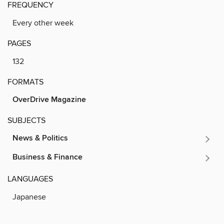
FREQUENCY
Every other week
PAGES
132
FORMATS
OverDrive Magazine
SUBJECTS
News & Politics
Business & Finance
LANGUAGES
Japanese