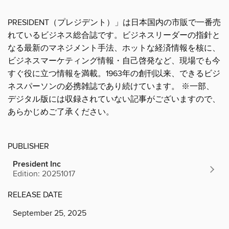
PRESIDENT（プレジデント）」は日本国内の市販で一番売
れているビジネス総合誌です。ビジネスリーダーの指針と
なる最新のマネジメント手法、ホットな経済情報を核に、
ビジネスマーケティング情報・自己啓発など、現場でも今
すぐ役に立つ情報を満載。1963年の創刊以来、できるビジ
ネスパーソンの必携雑誌であり続けています。 ※一部、
デジタル版には収録されていない記事がございますので、
あらかじめご了承ください。
PUBLISHER
President Inc
Edition: 20251017
RELEASE DATE
September 25, 2025