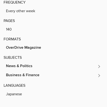
FREQUENCY
Every other week
PAGES
140
FORMATS
OverDrive Magazine
SUBJECTS
News & Politics
Business & Finance
LANGUAGES
Japanese