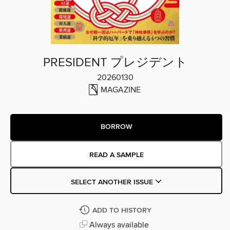
PRESIDENT プレジデント
20260130
MAGAZINE
BORROW
READ A SAMPLE
SELECT ANOTHER ISSUE
ADD TO HISTORY
Always available