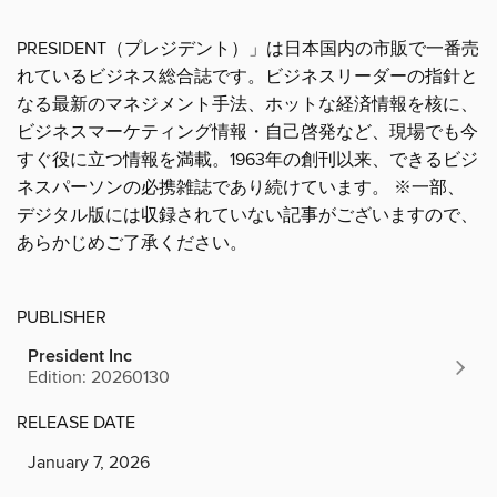
PRESIDENT（プレジデント）」は日本国内の市販で一番売
れているビジネス総合誌です。ビジネスリーダーの指針と
なる最新のマネジメント手法、ホットな経済情報を核に、
ビジネスマーケティング情報・自己啓発など、現場でも今
すぐ役に立つ情報を満載。1963年の創刊以来、できるビジ
ネスパーソンの必携雑誌であり続けています。 ※一部、
デジタル版には収録されていない記事がございますので、
あらかじめご了承ください。
PUBLISHER
President Inc
Edition: 20260130
RELEASE DATE
January 7, 2026