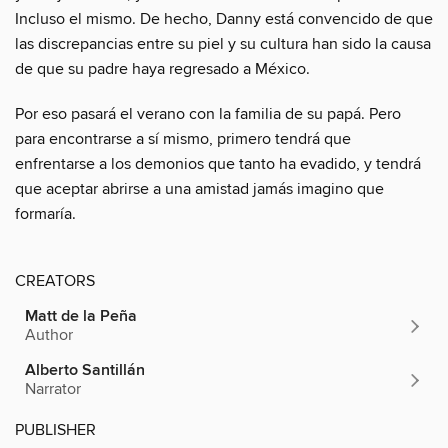
Incluso el mismo. De hecho, Danny está convencido de que
las discrepancias entre su piel y su cultura han sido la causa
de que su padre haya regresado a México.
Por eso pasará el verano con la familia de su papá. Pero
para encontrarse a sí mismo, primero tendrá que
enfrentarse a los demonios que tanto ha evadido, y tendrá
que aceptar abrirse a una amistad jamás imagino que
formaría.
CREATORS
Matt de la Peña
Author
Alberto Santillán
Narrator
PUBLISHER