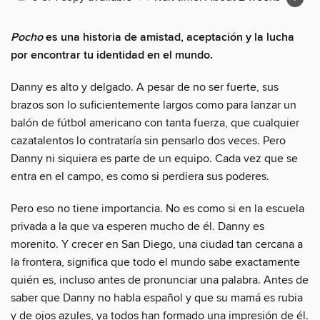
Pocho
es una historia de amistad, aceptación y la lucha
por encontrar tu identidad en el mundo.
Danny es alto y delgado. A pesar de no ser fuerte, sus
brazos son lo suficientemente largos como para lanzar un
balón de fútbol americano con tanta fuerza, que cualquier
cazatalentos lo contrataría sin pensarlo dos veces. Pero
Danny ni siquiera es parte de un equipo. Cada vez que se
entra en el campo, es como si perdiera sus poderes.
Pero eso no tiene importancia. No es como si en la escuela
privada a la que va esperen mucho de él. Danny es
morenito. Y crecer en San Diego, una ciudad tan cercana a
la frontera, significa que todo el mundo sabe exactamente
quién es, incluso antes de pronunciar una palabra. Antes de
saber que Danny no habla español y que su mamá es rubia
y de ojos azules, ya todos han formado una impresión de él.