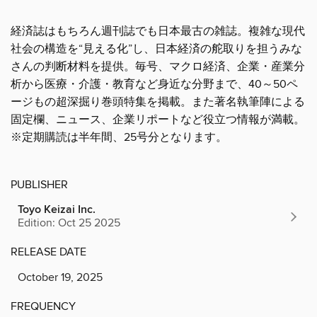
経済誌はもちろん週刊誌でも日本最古の雑誌。複雑な現代
社会の構造を“見える化”し、日本経済の舵取りを担うみな
さんの判断材料を提供。毎号、マクロ経済、企業・産業分
析から医療・介護・教育など身近な分野まで、40～50ペ
ージもの超深掘り巻頭特集を掲載。また著名執筆陣による
固定欄、ニュース、企業リポートなど役立つ情報が満載。
※定期購読は半年間、25号分となります。
PUBLISHER
Toyo Keizai Inc.
Edition: Oct 25 2025
RELEASE DATE
October 19, 2025
FREQUENCY