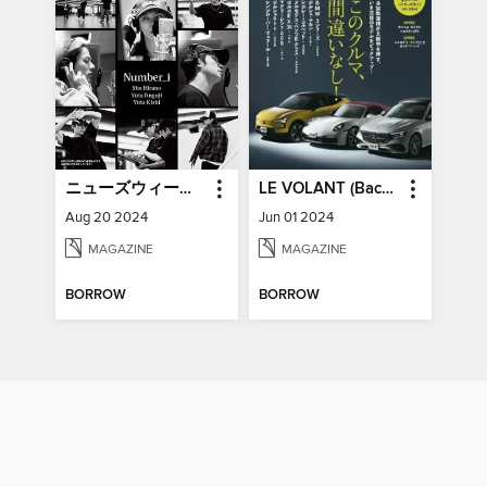
ニューズウィーク日本版増刊 Newsweek Japan Special Issue
LE VOLANT (Back Issues) ル・ボラン (バックナンバー)
Aug 20 2024
Jun 01 2024
MAGAZINE
MAGAZINE
BORROW
BORROW