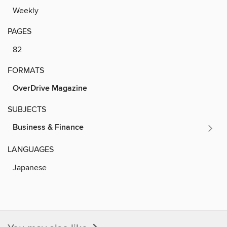
Weekly
PAGES
82
FORMATS
OverDrive Magazine
SUBJECTS
Business & Finance
LANGUAGES
Japanese