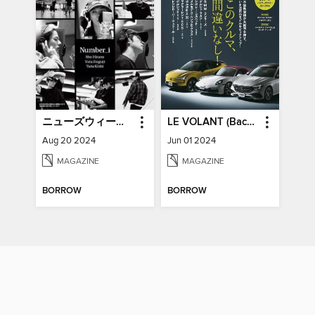
ニューズウィーク日本版増刊 Newsweek Japan Special Issue
LE VOLANT (Back Issues) ル・ボラン (バックナンバー)
Aug 20 2024
Jun 01 2024
MAGAZINE
MAGAZINE
BORROW
BORROW