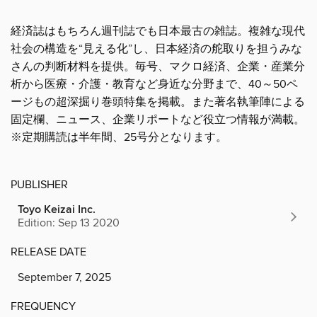
経済誌はもちろん週刊誌でも日本最古の雑誌。複雑な現代
社会の構造を“見える化”し、日本経済の舵取りを担うみな
さんの判断材料を提供。毎号、マクロ経済、企業・産業分
析から医療・介護・教育など身近な分野まで、40～50ペ
ージもの超深掘り巻頭特集を掲載。また著名執筆陣による
固定欄、ニュース、企業リポートなど役立つ情報が満載。
※定期購読は半年間、25号分となります。
PUBLISHER
Toyo Keizai Inc.
Edition: Sep 13 2020
RELEASE DATE
September 7, 2025
FREQUENCY