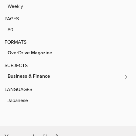
Weekly
PAGES
80
FORMATS
OverDrive Magazine
SUBJECTS
Business & Finance
LANGUAGES
Japanese