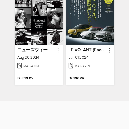
ニューズウィーク日本版増刊 Newsweek Japan Special Issue
LE VOLANT (Back Issues) ル・ボラン (バックナンバー)
Aug 20 2024
Jun 01 2024
MAGAZINE
MAGAZINE
BORROW
BORROW