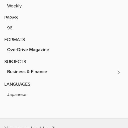
Weekly
PAGES
96
FORMATS
OverDrive Magazine
SUBJECTS
Business & Finance
LANGUAGES
Japanese