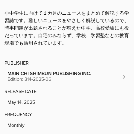
小中学生に向けて１カ月のニュースをまとめて解説する学
習誌です。難しいニュースをやさしく解説しているので、
時事問題が出題されることが増えた中学、高校受験にも役
だっています。自宅のみならず、学校、学習塾などの教育
現場でも活用されています。
PUBLISHER
MAINICHI SHIMBUN PUBLISHING INC.
Edition: 314-2025-06
RELEASE DATE
May 14, 2025
FREQUENCY
Monthly