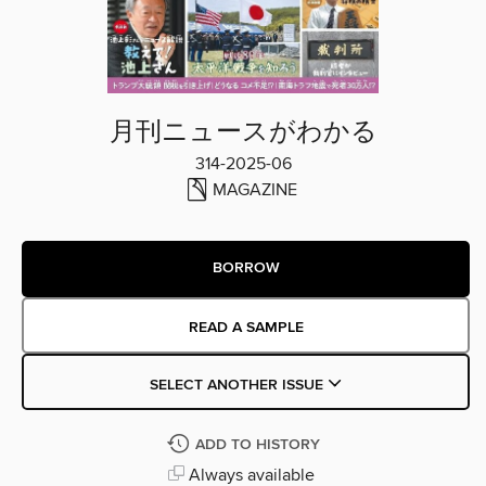
月刊ニュースがわかる
314-2025-06
MAGAZINE
BORROW
READ A SAMPLE
SELECT ANOTHER ISSUE
ADD TO HISTORY
Always available