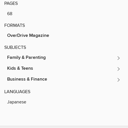
PAGES
68
FORMATS
OverDrive Magazine
SUBJECTS
Family & Parenting
Kids & Teens
Business & Finance
LANGUAGES
Japanese