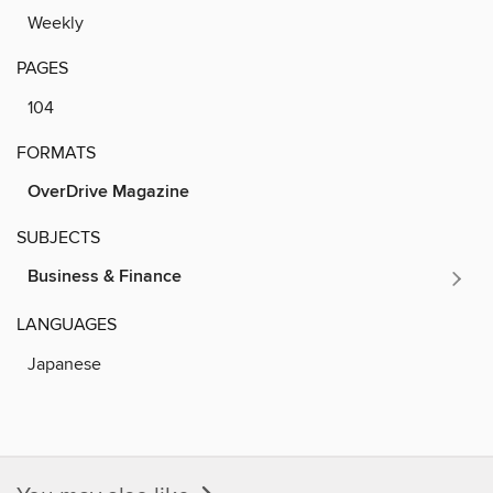
Weekly
PAGES
104
FORMATS
OverDrive Magazine
SUBJECTS
Business & Finance
LANGUAGES
Japanese