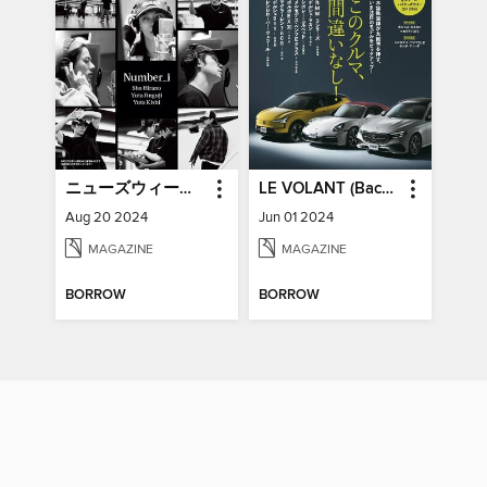
ニューズウィーク日本版増刊 Newsweek Japan Special Issue
LE VOLANT (Back Issues) ル・ボラン (バックナンバー)
Aug 20 2024
Jun 01 2024
MAGAZINE
MAGAZINE
BORROW
BORROW